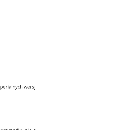
perialnych wersji