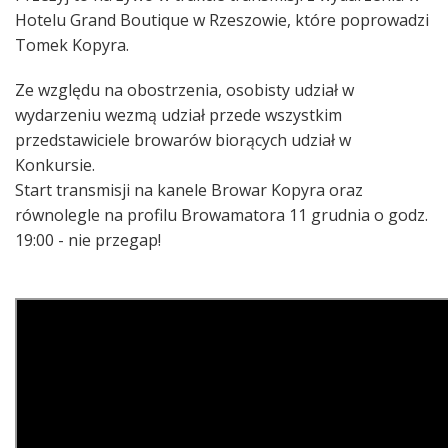
Hotelu Grand Boutique w Rzeszowie, które poprowadzi
Tomek Kopyra.
Ze względu na obostrzenia, osobisty udział w
wydarzeniu wezmą udział przede wszystkim
przedstawiciele browarów biorących udział w
Konkursie.
Start transmisji na kanele Browar Kopyra oraz
równolegle na profilu Browamatora 11 grudnia o godz.
19:00 - nie przegap!